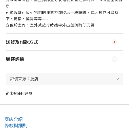
康
可愛設計可吸引牠們的注意力並咬玩一段時間，這玩具亦可以掉
下、拋接、搖晃等等……
方便於室內、室外或旅行時攜帶外出並與狗仔玩耍
送貨及付款方式
顧客評價
尚未有任何評價
商店介紹
條款與細則