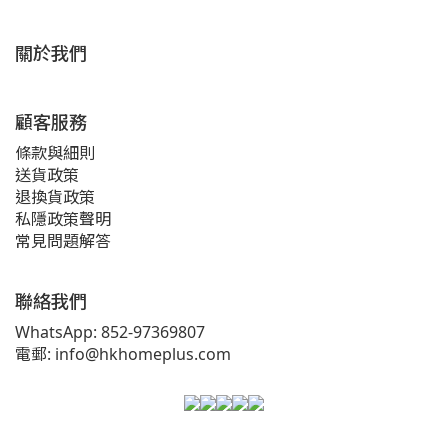
關於我們
顧客服務
條款與細則
送貨政策
退換貨政策
私隱政策聲明
常見問題解答
聯絡我們
WhatsApp: 852-97369807
電郵: info@hkhomeplus.com