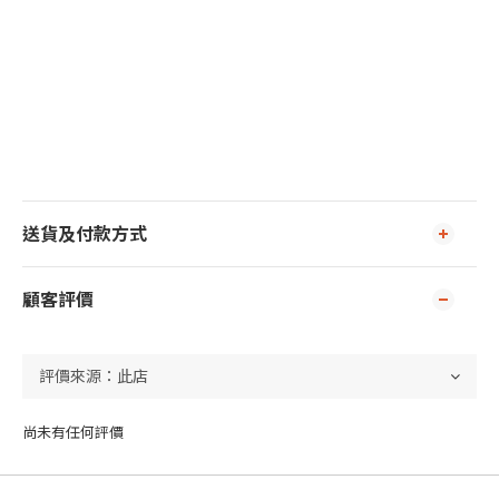
送貨及付款方式
顧客評價
尚未有任何評價