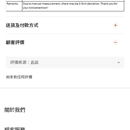
送貨及付款方式
顧客評價
尚未有任何評價
關於我們
顧客服務