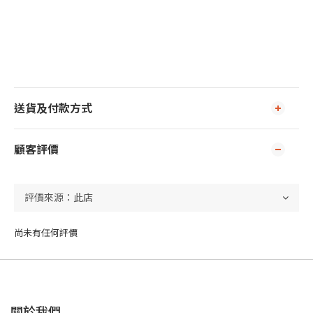
送貨及付款方式
顧客評價
尚未有任何評價
關於我們