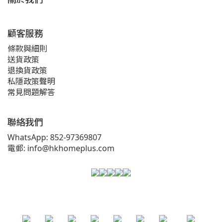
顧客服務
條款與細則
送貨政策
退換貨政策
私隱政策聲明
常見問題解答
聯絡我們
WhatsApp: 852-97369807
電郵: info@hkhomeplus.com