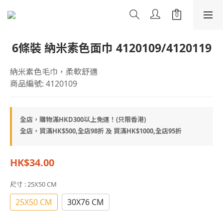
6條裝 納米素色面巾 4120109/4120119
納米素色毛巾，柔軟舒適
商品編號: 4120109
全店，購物滿HKD300以上免運！(只限香港)
全店，買滿HK$500,全店98折 及 買滿HK$1000,全店95折
HK$34.00
尺寸
: 25X50 CM
25X50 CM
30X76 CM